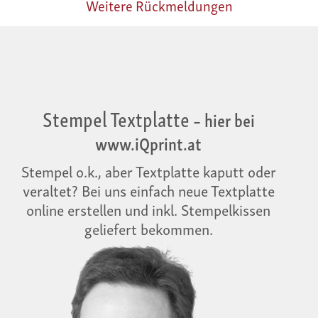
Weitere Rückmeldungen
Stempel Textplatte
– hier bei
www.iQprint.at
Stempel o.k., aber Textplatte kaputt oder
veraltet? Bei uns einfach neue Textplatte
online erstellen und inkl. Stempelkissen
geliefert bekommen.