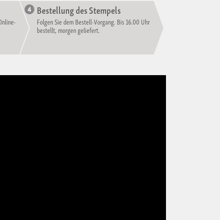
Bestellung des Stempels
Online-
Folgen Sie dem Bestell-Vorgang. Bis 16.00 Uhr
bestellt, morgen geliefert.