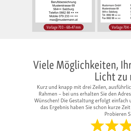
Vorlage 703 – 68×47 mm
Vorlage 704 
Viele Möglichkeiten, Ihr
Licht zu
Kurz und knapp mit drei Zeilen, ausführli
Rahmen – bei uns erhalten Sie den Adres
Wünschen! Die Gestaltung erfolgt einfach 
das Ergebnis haben Sie schon kurze Zeit
Probieren Si