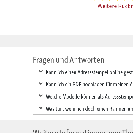
Weitere Rück
Fragen und Antworten
Kann ich einen Adressstempel online gest
Kann ich ein PDF hochladen für meinen 
Welche Modelle können als Adressstempe
Was tun, wenn ich doch einen Rahmen um
Weitere Informationen zum Th