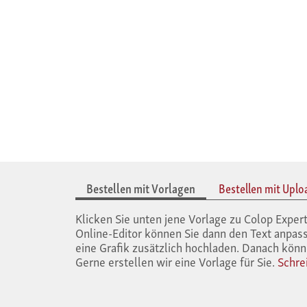
Bestellen mit Vorlagen
Bestellen mit Uplo
Klicken Sie unten jene Vorlage zu Colop Exp
Online-Editor können Sie dann den Text anpass
eine Grafik zusätzlich hochladen. Danach könn
Gerne erstellen wir eine Vorlage für Sie.
Schre