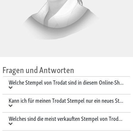
Fragen und Antworten
Welche Stempel von Trodat sind in diesem Online-Shop erh
Kann ich für meinen Trodat Stempel nur ein neues Stempelk
Welches sind die meist verkauften Stempel von Trodat?