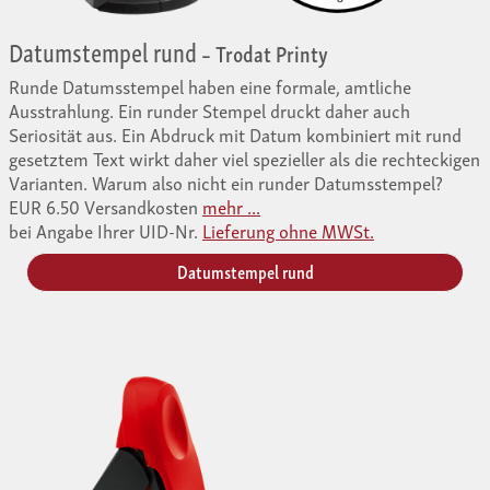
Datumstempel rund
– Trodat Printy
Runde Datumsstempel haben eine formale, amtliche
Ausstrahlung. Ein runder Stempel druckt daher auch
Seriosität aus. Ein Abdruck mit Datum kombiniert mit rund
gesetztem Text wirkt daher viel spezieller als die rechteckigen
Varianten. Warum also nicht ein runder Datumsstempel?
EUR 6.50 Versandkosten
mehr ...
bei Angabe Ihrer UID-Nr.
Lieferung ohne MWSt.
Datumstempel rund