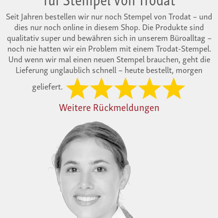
Seit Jahren bestellen wir nur noch Stempel von Trodat – und
dies nur noch online in diesem Shop. Die Produkte sind
qualitativ super und bewähren sich in unserem Büroalltag –
noch nie hatten wir ein Problem mit einem Trodat-Stempel.
Und wenn wir mal einen neuen Stempel brauchen, geht die
Lieferung unglaublich schnell – heute bestellt, morgen
geliefert.
Weitere Rückmeldungen