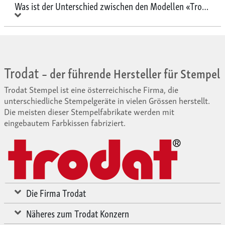
Was ist der Unterschied zwischen den Modellen «Trodat Pr
Trodat
– der führende Hersteller für Stempel
Trodat Stempel ist eine österreichische Firma, die
unterschiedliche Stempelgeräte in vielen Grössen herstellt.
Die meisten dieser Stempelfabrikate werden mit
eingebautem Farbkissen fabriziert.
Die Firma Trodat
Näheres zum Trodat Konzern