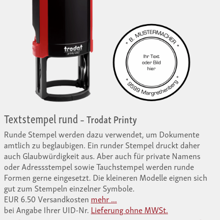
Textstempel rund
– Trodat Printy
Runde Stempel werden dazu verwendet, um Dokumente
amtlich zu beglaubigen. Ein runder Stempel druckt daher
auch Glaubwürdigkeit aus. Aber auch für private Namens
oder Adressstempel sowie Tauchstempel werden runde
Formen gerne eingesetzt. Die kleineren Modelle eignen sich
gut zum Stempeln einzelner Symbole.
EUR 6.50 Versandkosten
mehr ...
bei Angabe Ihrer UID-Nr.
Lieferung ohne MWSt.