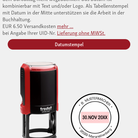
kombinierbar mit Text und/oder Logo. Als Tabellenstempel
mit Datum in der Mitte unterstützen sie die Arbeit in der
Buchhaltung.
EUR 6.50 Versandkosten
mehr ...
bei Angabe Ihrer UID-Nr.
Lieferung ohne MWSt.
Datumstempel