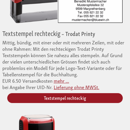
Textstempel rechteckig
– Trodat Printy
Mittig, bündig, mit einer oder mit mehreren Zeilen, mit oder
ohne Rahmen: Mit den rechteckigen Trodat Printy
Textstempeln können Sie nahezu alles stempeln. Auf Grund
der vielen unterschiedlichen Grössen findet sich auch
problemlos ein Modell für jede Logo-Text-Variante oder für
Tabellenstempel für die Buchhaltung.
EUR 6.50 Versandkosten
mehr ...
bei Angabe Ihrer UID-Nr.
Lieferung ohne MWSt.
Textstempel rechteckig