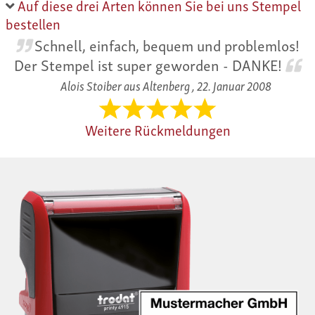
Auf diese drei Arten können Sie bei uns Stempel
bestellen
Schnell, einfach, bequem und problemlos!
Der Stempel ist super geworden - DANKE!
Alois Stoiber aus Altenberg ,
22. Januar 2008
Weitere Rückmeldungen