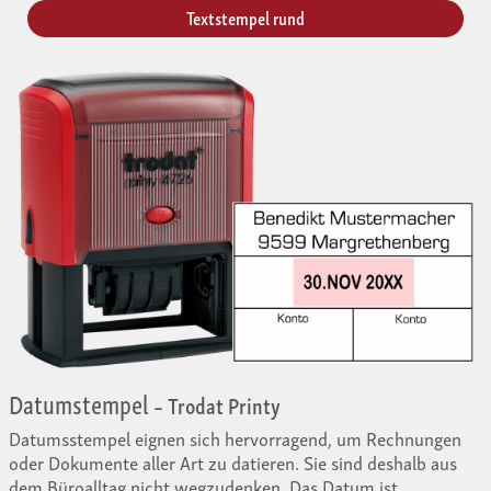
Textstempel rund
Datumstempel
– Trodat Printy
Datumsstempel eignen sich hervorragend, um Rechnungen
oder Dokumente aller Art zu datieren. Sie sind deshalb aus
dem Büroalltag nicht wegzudenken. Das Datum ist