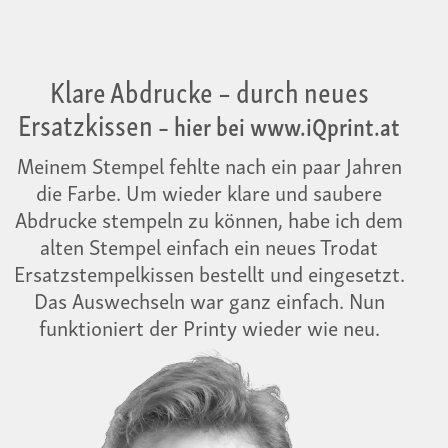
Klare Abdrucke – durch neues
Ersatzkissen
– hier bei www.iQprint.at
Meinem Stempel fehlte nach ein paar Jahren
die Farbe. Um wieder klare und saubere
Abdrucke stempeln zu können, habe ich dem
alten Stempel einfach ein neues Trodat
Ersatzstempelkissen bestellt und eingesetzt.
Das Auswechseln war ganz einfach. Nun
funktioniert der Printy wieder wie neu.