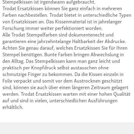
Stempelkissen ist irgendwann aufgebraucht.
Trodat Ersatzkissen können Sie ganz einfach in mehreren
Farben nachbestellen. Trodat bietet in unterschiedliche Typen
von Ersatzkissen an. Das Kissenmaterial ist in jahrelanger
Forschung immer weiter perfektioniert worden.
Alle Trodat Stempelfarben sind dokumentenecht und
garantieren eine jahrzehntelange Haltbarkeit der Abdrucke.
Achten Sie genau darauf, welches Ersatzkissen Sie für Ihren
Stempel benötigen. Bunte Farben bringen Abwechslung in
den Alltag. Das Stempelkissen kann man ganz leicht und
praktisch per Knopfdruck selbst austauschen ohne
schmutzige Finger zu bekommen. Da die Kissen einzeln in
Folie verpackt und somit vor dem Austrocknen geschützt
sind, können sie auch über einen längeren Zeitraum gelagert
werden. Trodat Ersatzkissen warten mit einer hohen Qualität
auf und sind in vielen, unterschiedlichen Ausführungen
erhältlich.