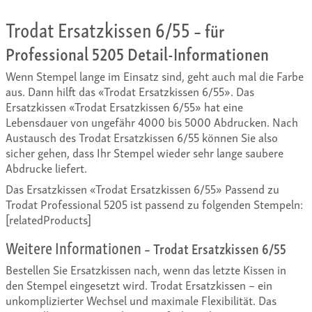
Trodat Ersatzkissen 6/55
– für
Professional 5205 Detail-Informationen
Wenn Stempel lange im Einsatz sind, geht auch mal die Farbe
aus. Dann hilft das «Trodat Ersatzkissen 6/55». Das
Ersatzkissen «Trodat Ersatzkissen 6/55» hat eine
Lebensdauer von ungefähr 4000 bis 5000 Abdrucken. Nach
Austausch des Trodat Ersatzkissen 6/55 können Sie also
sicher gehen, dass Ihr Stempel wieder sehr lange saubere
Abdrucke liefert.
Das Ersatzkissen «Trodat Ersatzkissen 6/55» Passend zu
Trodat Professional 5205 ist passend zu folgenden Stempeln:
[relatedProducts]
Weitere Informationen
– Trodat Ersatzkissen 6/55
Bestellen Sie Ersatzkissen nach, wenn das letzte Kissen in
den Stempel eingesetzt wird. Trodat Ersatzkissen – ein
unkomplizierter Wechsel und maximale Flexibilität. Das