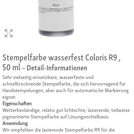
Stempelfarbe wasserfest Coloris R9 ,
50 ml
– Detail-Informationen
Sehr vielseitig einsetzbare, wasserfeste und
schnelltrocknende Stempelfarbe, die sich hervorragend für
Handstempelungen, aber auch für automatische Markierung
eignet.
Eigenschaften
Wetterbeständige, relativ gut lichtechte, lasierende, teilweise
pigmentierte Stempelfarbe auf Lösungsmittelbasis.
Anwendung
Wir empfehlen die lasierende Stempelfarbe R9 für die