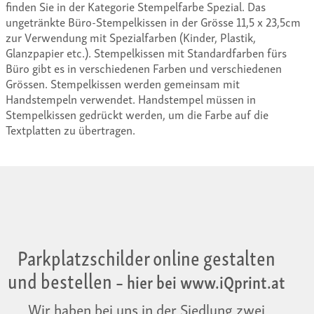
finden Sie in der Kategorie Stempelfarbe Spezial. Das
ungetränkte Büro-Stempelkissen in der Grösse 11,5 x 23,5cm
zur Verwendung mit Spezialfarben (Kinder, Plastik,
Glanzpapier etc.). Stempelkissen mit Standardfarben fürs
Büro gibt es in verschiedenen Farben und verschiedenen
Grössen. Stempelkissen werden gemeinsam mit
Handstempeln verwendet. Handstempel müssen in
Stempelkissen gedrückt werden, um die Farbe auf die
Textplatten zu übertragen.
Parkplatzschilder online gestalten
und bestellen
– hier bei www.iQprint.at
Wir haben bei uns in der Siedlung zwei