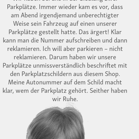
Parkplätze. Immer wieder kam es vor, dass
am Abend irgendjemand unberechtigter
Weise sein Fahrzeug auf einen unserer
Parkplätze gestellt hatte. Das ärgert! Klar
kann man die Nummer aufschreiben und dann
reklamieren. Ich will aber parkieren – nicht
reklamieren. Darum haben wir unsere
Parkplätze unmissverständlich beschriftet mit
den Parkplatzschildern aus diesem Shop.
Meine Autonummer auf dem Schild macht
klar, wem der Parkplatz gehört. Seither haben
wir Ruhe.