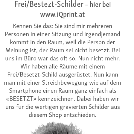
Frei/Bestezt-Schilder
– hier bei
www.iQprint.at
Kennen Sie das: Sie sind mir mehreren
Personen in einer Sitzung und irgendjemand
kommt in den Raum, weil die Person der
Meinung ist, der Raum sei nicht besetzt. Bei
uns im Büro war das oft so. Nun nicht mehr.
Wir haben alle Räume mit einem
Frei/Besetzt-Schild ausgerüstet. Nun kann
man mit einer Streichbewegung wie auf dem
Smartphone einen Raum ganz einfach als
«BESETZT» kennzeichnen. Dabei haben wir
uns für die wertigen gravierten Schilder aus
diesem Shop entschieden.