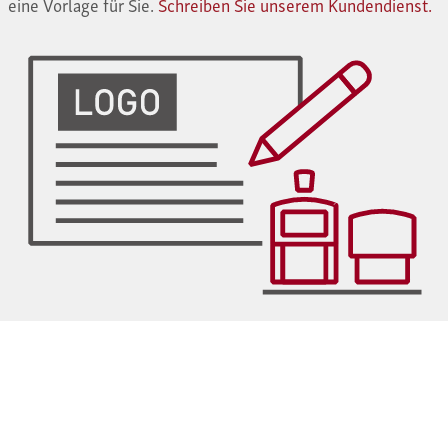
eine Vorlage für Sie.
Schreiben Sie unserem Kundendienst.