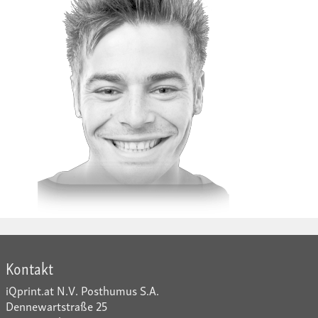
Kontakt
iQprint.at N.V. Posthumus S.A.
Dennewartstraße 25