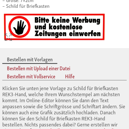
Schild für Briefkasten
Bestellen mit Vorlagen
Bestellen mit Upload einer Datei
Bestellen mit Vollservice
Hilfe
Klicken Sie unten jene Vorlage zu Schild für Briefkasten
REK3-Hand, welche Ihrem Wunschstempel am nächsten
kommt. Im Online-Editor können Sie dann den Text
anpassen sowie die Schriftgrösse und Schriftart ändern. Sie
können auch eine Grafik zusätzlich hochladen. Danach
können Sie den Schild für Briefkasten REK3-Hand
bestellen. Nichts passendes dabei? Gerne erstellen wir