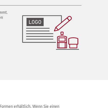
mmt.
en
Formen erhältlich. Wenn Sie einen