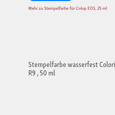
Mehr zu Stempelfarbe für Colop EOS, 25 ml
Stempelfarbe wasserfest Color
R9 , 50 ml