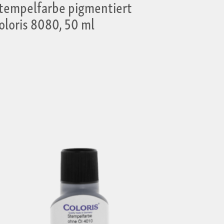
tempelfarbe pigmentiert
oloris 8080, 50 ml