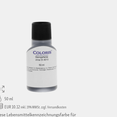
50 ml
EUR 10.12
inkl. 19% MWSt. zzgl. Versandkosten
ese Lebensmittelkennzeichnungsfarbe für