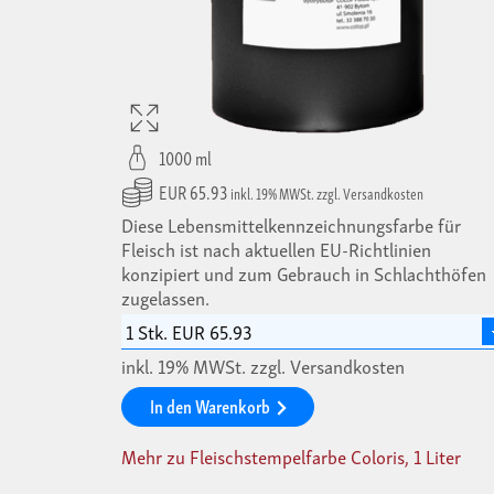
1000 ml
EUR 65.93
inkl. 19% MWSt. zzgl. Versandkosten
Diese Lebensmittelkennzeichnungsfarbe für
Fleisch ist nach aktuellen EU-Richtlinien
konzipiert und zum Gebrauch in Schlachthöfen
zugelassen.
inkl. 19% MWSt. zzgl. Versandkosten
In den Warenkorb
Mehr zu Fleischstempelfarbe Coloris, 1 Liter