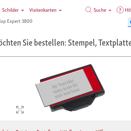
Schilder
Visitenkarten
Suche
Hil
op Expert 3800
chten Sie bestellen: Stempel, Textplatte